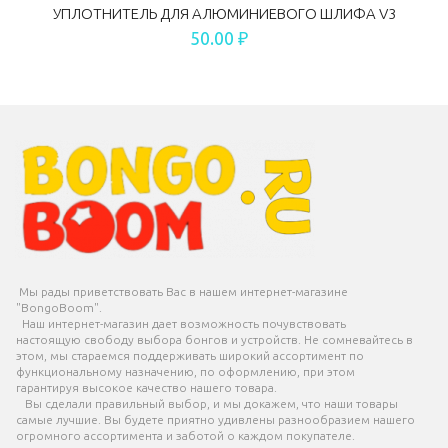
УПЛОТНИТЕЛЬ ДЛЯ АЛЮМИНИЕВОГО ШЛИФА V3
50.00 ₽
Мы рады приветствовать Вас в нашем интернет-магазине
"BongoBoom".
Наш интернет-магазин дает возможность почувствовать
настоящую свободу выбора бонгов и устройств. Не сомневайтесь в
этом, мы стараемся поддерживать широкий ассортимент по
функциональному назначению, по оформлению, при этом
гарантируя высокое качество нашего товара.
Вы сделали правильный выбор, и мы докажем, что наши товары
самые лучшие. Вы будете приятно удивлены разнообразием нашего
огромного ассортимента и заботой о каждом покупателе.