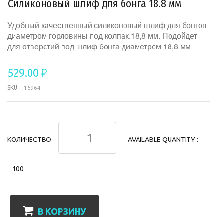
Силиконовый шлиф для бонга 18.8 мм
Удобный качественный силиконовый шлиф для бонгов
диаметром горловины под колпак.18,8 мм. Подойдет
для отверстий под шлиф бонга диаметром 18,8 мм
529.00 ₽
SKU:
16964
КОЛИЧЕСТВО
AVAILABLE QUANTITY :
100
В КОРЗИНУ