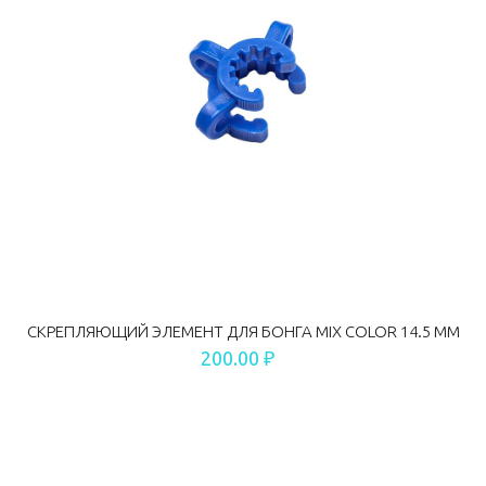
СКРЕПЛЯЮЩИЙ ЭЛЕМЕНТ ДЛЯ БОНГА MIX COLOR 14.5 ММ
200.00 ₽