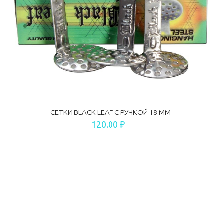
СЕТКИ BLACK LEAF С РУЧКОЙ 18 ММ
120.00 ₽