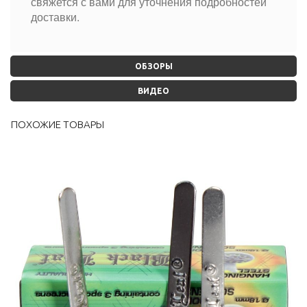
свяжется с вами для уточнения подробностей
доставки.
ОБЗОРЫ
ВИДЕО
ПОХОЖИЕ ТОВАРЫ