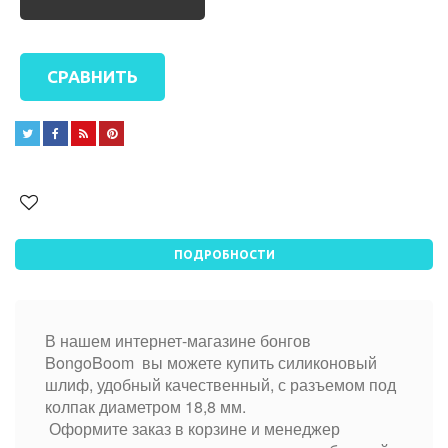
СРАВНИТЬ




ПОДРОБНОСТИ
В нашем интернет-магазине бонгов
BongoBoom вы можете купить силиконовый
шлиф, удобный качественный, с разъемом под
колпак диаметром 18,8 мм.
Оформите заказ в корзине и менеджер