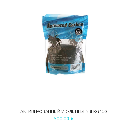
АКТИВИРОВАННЫЙ УГОЛЬ HEISENBERG 150 Г
500.00 ₽