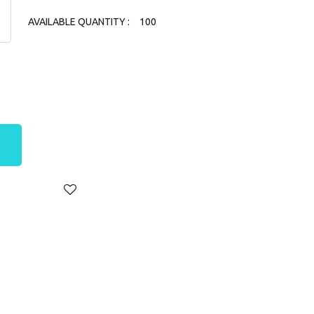
AVAILABLE QUANTITY :
100