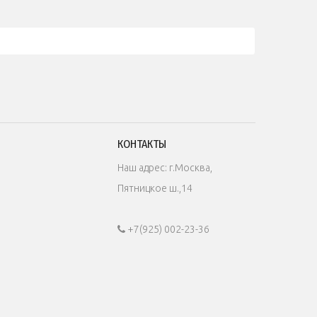
КОНТАКТЫ
Наш адрес: г.Москва,
Пятницкое ш.,14
+7(925) 002-23-36
