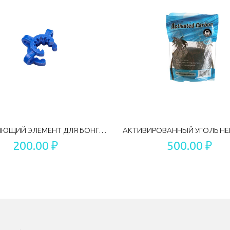
СКРЕПЛЯЮЩИЙ ЭЛЕМЕНТ ДЛЯ БОНГА MIX COLOR 14.5 ММ
200.00 ₽
500.00 ₽