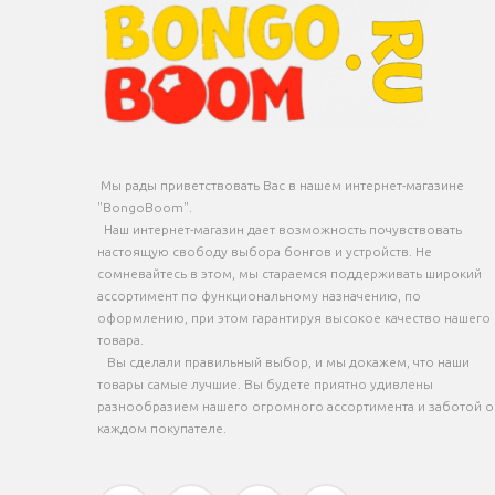
Мы рады приветствовать Вас в нашем интернет-магазине
"BongoBoom".
Наш интернет-магазин дает возможность почувствовать
настоящую свободу выбора бонгов и устройств. Не
сомневайтесь в этом, мы стараемся поддерживать широкий
ассортимент по функциональному назначению, по
оформлению, при этом гарантируя высокое качество нашего
товара.
Вы сделали правильный выбор, и мы докажем, что наши
товары самые лучшие. Вы будете приятно удивлены
разнообразием нашего огромного ассортимента и заботой о
каждом покупателе.