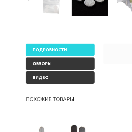
ПОДРОБНОСТИ
ОБЗОРЫ
ВИДЕО
ПОХОЖИЕ ТОВАРЫ