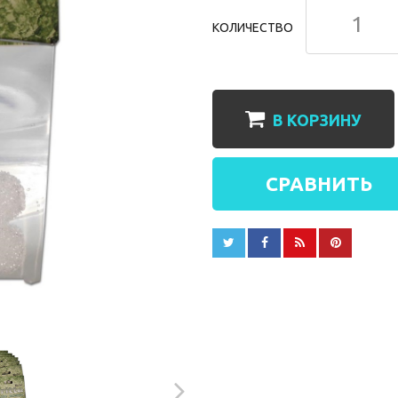
КОЛИЧЕСТВО
В КОРЗИНУ
СРАВНИТЬ



