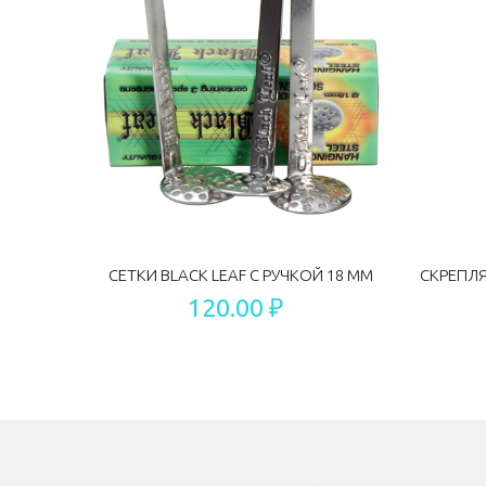
СЕТКИ BLACK LEAF С РУЧКОЙ 18 ММ
120.00 ₽