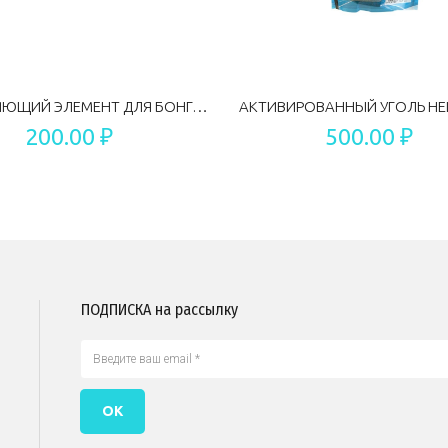
СКРЕПЛЯЮЩИЙ ЭЛЕМЕНТ ДЛЯ БОНГА MIX COLOR 14.5 ММ
200.00 ₽
500.00 ₽
ПОДПИСКА на рассылку
ОК