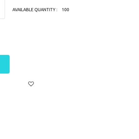
AVAILABLE QUANTITY :
100