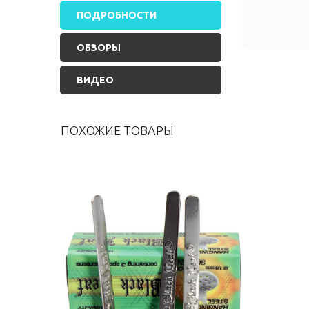
ПОДРОБНОСТИ
ОБЗОРЫ
ВИДЕО
ПОХОЖИЕ ТОВАРЫ