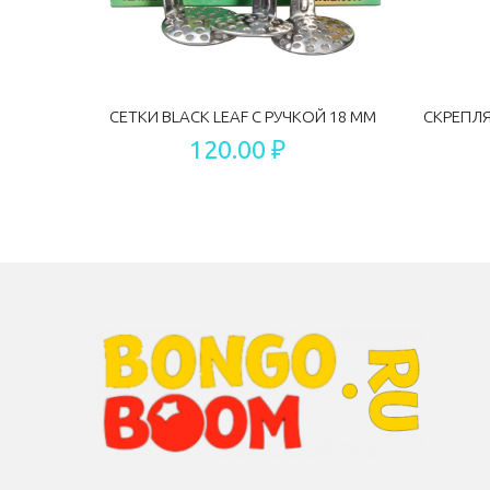
СЕТКИ BLACK LEAF С РУЧКОЙ 18 ММ
120.00 ₽