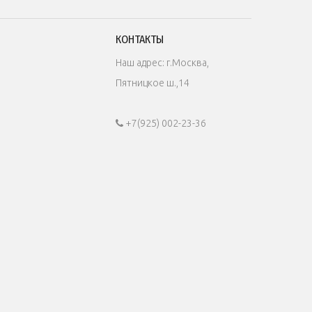
КОНТАКТЫ
Наш адрес: г.Москва,
Пятницкое ш.,14
+7(925) 002-23-36
