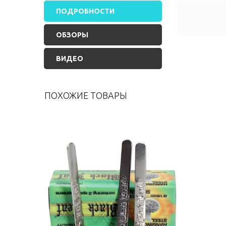
ПОДРОБНОСТИ
ОБЗОРЫ
ВИДЕО
ПОХОЖИЕ ТОВАРЫ