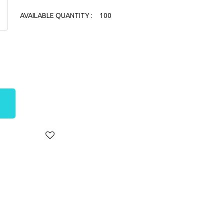
AVAILABLE QUANTITY :
100