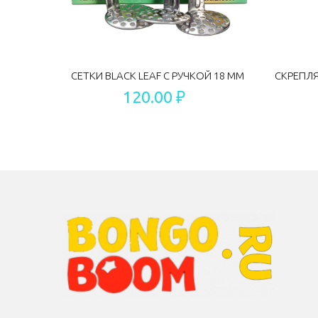
СЕТКИ BLACK LEAF С РУЧКОЙ 18 ММ
120.00 ₽