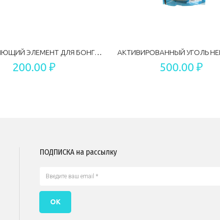
СКРЕПЛЯЮЩИЙ ЭЛЕМЕНТ ДЛЯ БОНГА MIX COLOR 14.5 ММ
200.00 ₽
500.00 ₽
ПОДПИСКА на рассылку
ОК