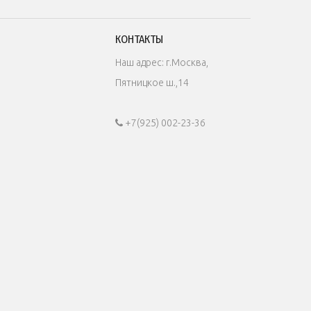
КОНТАКТЫ
Наш адрес: г.Москва,
Пятницкое ш.,14
+7(925) 002-23-36
