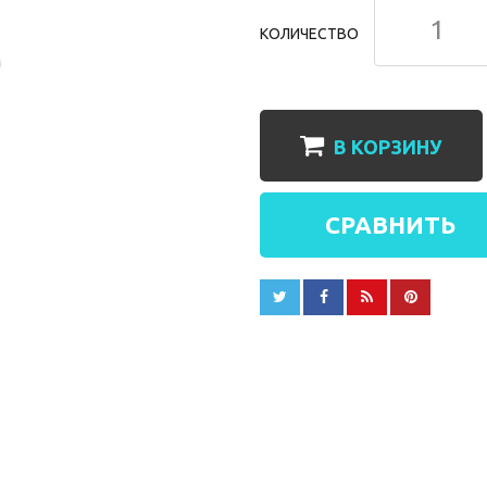
КОЛИЧЕСТВО
В КОРЗИНУ
СРАВНИТЬ



